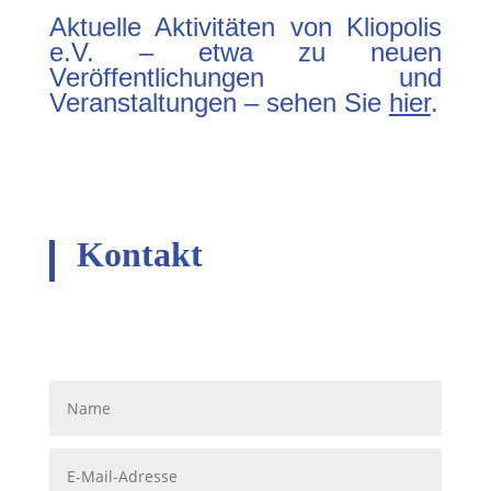
Aktuelle Aktivitäten von Kliopolis
e.V. – etwa zu neuen
Veröffentlichungen und
Veranstaltungen – sehen Sie
hier
.
Kontakt