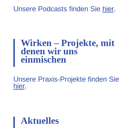
Unsere Podcasts finden Sie
hier
.
Wirken – Projekte, mit
denen wir uns
einmischen
Unsere Praxis-Projekte finden Sie
hier
.
Aktuelles