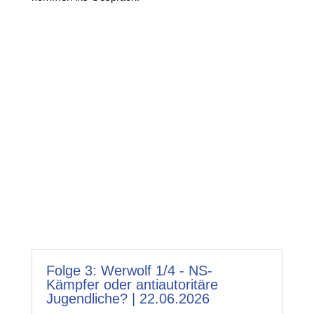
Folge 3: Werwolf 1/4 - NS-
Kämpfer oder antiautoritäre
Jugendliche? | 22.06.2026