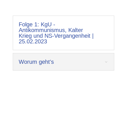
Folge 1: KgU -
Antikommunismus, Kalter
Krieg und NS-Vergangenheit |
25.02.2023
Worum geht's