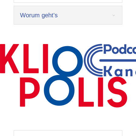
Worum geht's