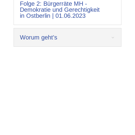
Folge 2: Bürgerräte MH -
Demokratie und Gerechtigkeit
in Ostberlin | 01.06.2023
Worum geht's