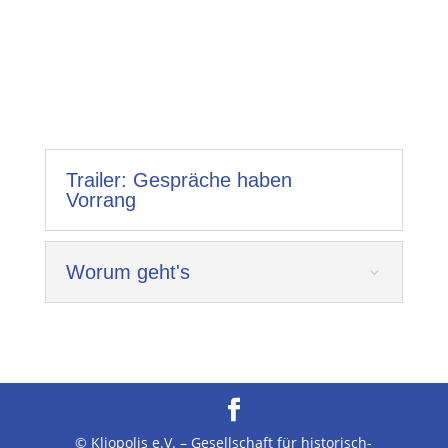
Trailer: Gespräche haben
Vorrang
Worum geht's
© Kliopolis e.V. – Gesellschaft für historisch-