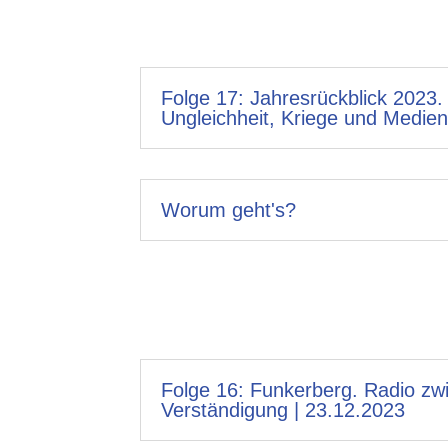
Folge 17: Jahresrückblick 2023.
Ungleichheit, Kriege und Medien
Worum geht's?
Folge 16: Funkerberg. Radio zw
Verständigung | 23.12.2023