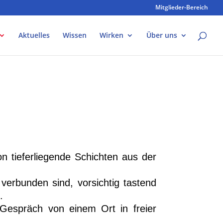
Mitglieder-Bereich
Aktuelles
Wissen
Wirken
Über uns
on tieferliegende Schichten aus der
verbunden sind, vorsichtig tastend
.
Gespräch von einem Ort in freier