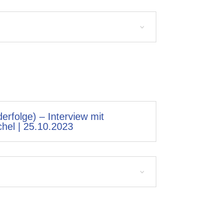
erfolge) – Interview mit
hel | 25.10.2023