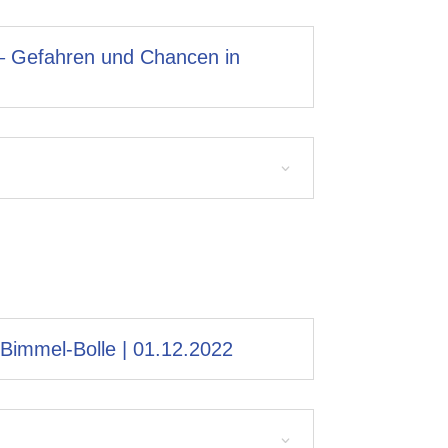
 – Gefahren und Chancen in
 Bimmel-Bolle | 01.12.2022