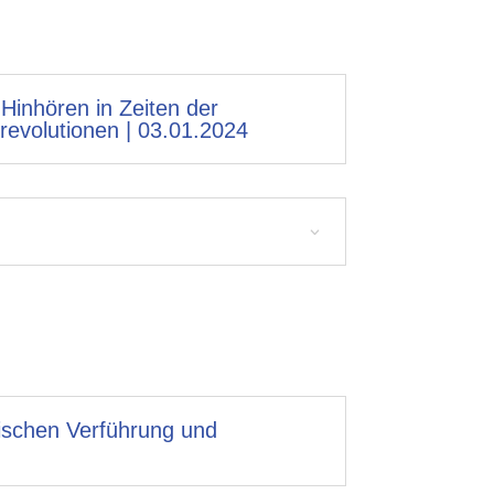
 Hinhören in Zeiten der
revolutionen | 03.01.2024
ischen Verführung und