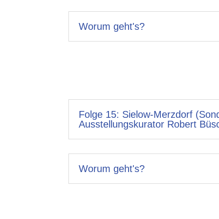
Worum geht's?
Folge 15: Sielow-Merzdorf (Sond
Ausstellungskurator Robert Büsc
Worum geht's?