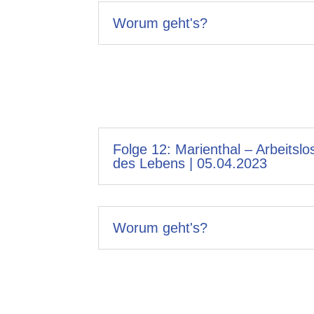
Worum geht's?
Folge 12: Marienthal – Arbeitsl
des Lebens | 05.04.2023
Worum geht's?