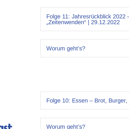
Folge 11: Jahresrückblick 2022
„Zeitenwenden“ | 29.12.2022
Worum geht's?
Folge 10: Essen – Brot, Burger,
Worum geht's?