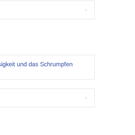
osigkeit und das Schrumpfen